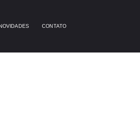
NOVIDADES
CONTATO