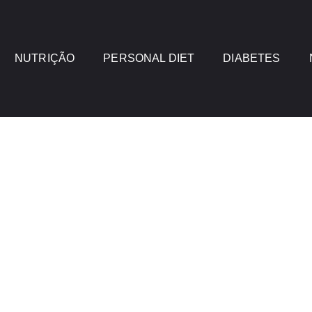
NUTRIÇÃO
PERSONAL DIET
DIABETES