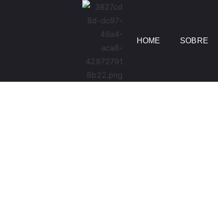
HOME
SOBRE