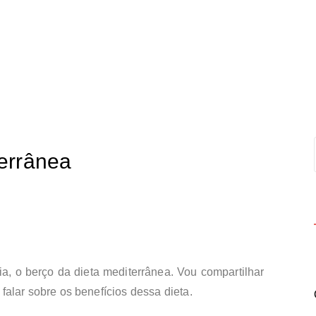
errânea
a, o berço da dieta mediterrânea. Vou compartilhar
falar sobre os benefícios dessa dieta.