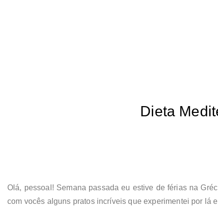
Dieta Medit
Olá, pessoal! Semana passada eu estive de férias na Gréci
com vocês alguns pratos incríveis que experimentei por lá e 