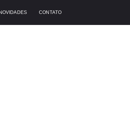
NOVIDADES
CONTATO