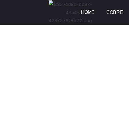
HOME
SOBRE