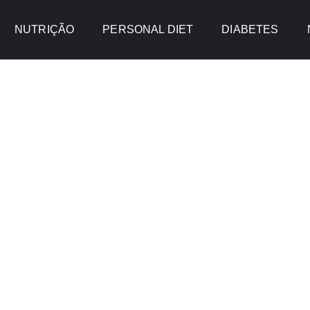
NUTRIÇÃO
PERSONAL DIET
DIABETES