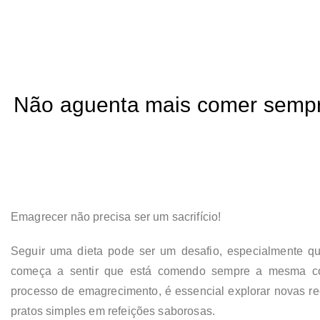
Não aguenta mais comer sempr
Emagrecer não precisa ser um sacrifício!
Seguir uma dieta pode ser um desafio, especialmente qu
começa a sentir que está comendo sempre a mesma coi
processo de emagrecimento, é essencial explorar novas re
pratos simples em refeições saborosas.