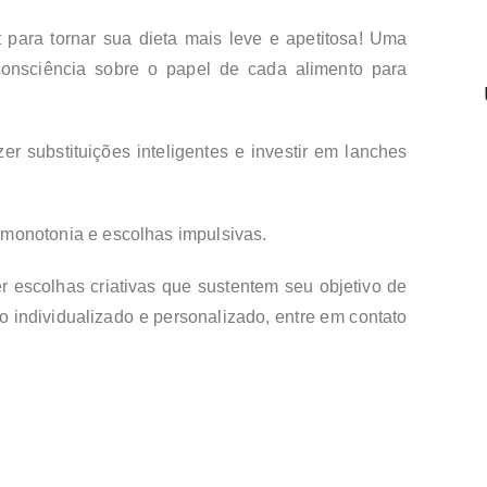
para tornar sua dieta mais leve e apetitosa! Uma
consciência sobre o papel de cada alimento para
er substituições inteligentes e investir em lanches
 monotonia e escolhas impulsivas.
r escolhas criativas que sustentem seu objetivo de
individualizado e personalizado, entre em contato