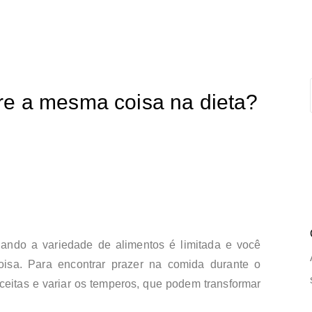
e a mesma coisa na dieta?
ando a variedade de alimentos é limitada e você
sa. Para encontrar prazer na comida durante o
ceitas e variar os temperos, que podem transformar