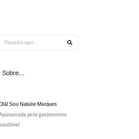
Sobre...
Olá! Sou Natalie Marques
Apaixonada pela gastronomia
saudável