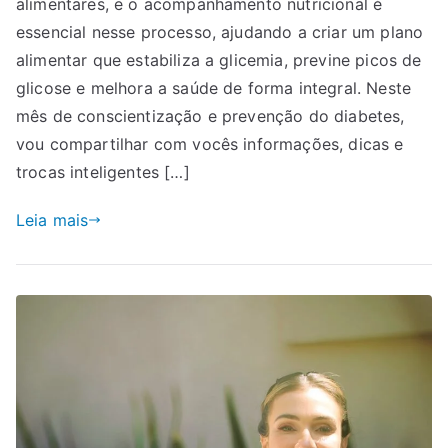
alimentares, e o acompanhamento nutricional é
essencial nesse processo, ajudando a criar um plano
alimentar que estabiliza a glicemia, previne picos de
glicose e melhora a saúde de forma integral. Neste
mês de conscientização e prevenção do diabetes,
vou compartilhar com vocês informações, dicas e
trocas inteligentes […]
Leia mais