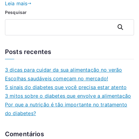
Leia mais
Pesquisar
Pesquisar
Posts recentes
3 dicas para cuidar da sua alimentação no verão
Escolhas saudáveis começam no mercado!
5 sinais do diabetes que você precisa estar atento
3 mitos sobre o diabetes que envolve a alimentação
Por que a nutrição é tão importante no tratamento
do diabetes?
Comentários